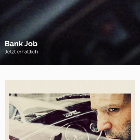
Bank Job
Jetzt erhältlich