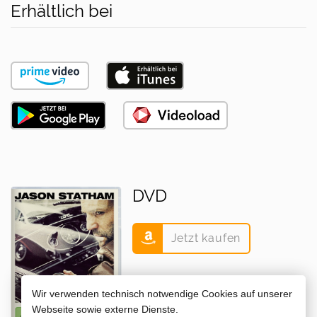
Erhältlich bei
DVD
Jetzt kaufen
Wir verwenden technisch notwendige Cookies auf unserer
Webseite sowie externe Dienste.