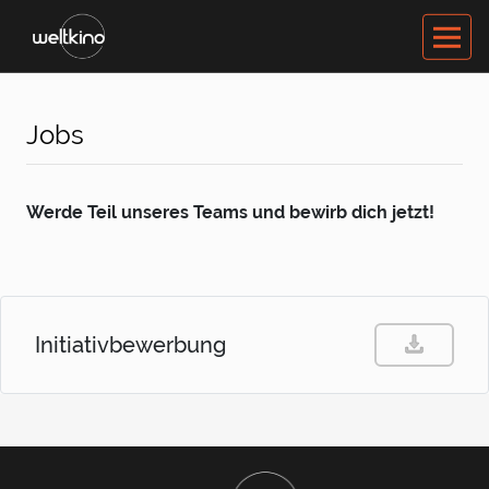
Jobs
Werde Teil unseres Teams und bewirb dich jetzt!
Initiativbewerbung