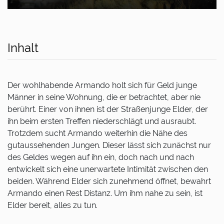
Inhalt
Der wohlhabende Armando holt sich für Geld junge
Männer in seine Wohnung, die er betrachtet, aber nie
berührt. Einer von ihnen ist der Straßenjunge Elder, der
ihn beim ersten Treffen niederschlägt und ausraubt.
Trotzdem sucht Armando weiterhin die Nähe des
gutaussehenden Jungen. Dieser lässt sich zunächst nur
des Geldes wegen auf ihn ein, doch nach und nach
entwickelt sich eine unerwartete Intimität zwischen den
beiden. Während Elder sich zunehmend öffnet, bewahrt
Armando einen Rest Distanz. Um ihm nahe zu sein, ist
Elder bereit, alles zu tun.