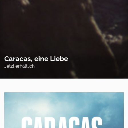
Caracas, eine Liebe
Jetzt erhältlich