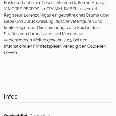
Basierend auf einer Geschichte von Guillermo Arriaga
(AMORES PERROS, 21 GRAMM, BABEL) inszeniert
Regisseur Lorenzo Vigas ein gewaltreiches Drama über
Liebe und Zurückweisung, falsche Vaterfiguren und
fatale Begierden. Das spannungsvolle Spiel in den
Straßen von Caracas um zwei Männer aus
verschiedenen Welten gewann 2015 bei den
Internationalen Filmfestspielen Venedig den Goldenen
Löwen.
Infos
Originaltitel:
Desde Allá