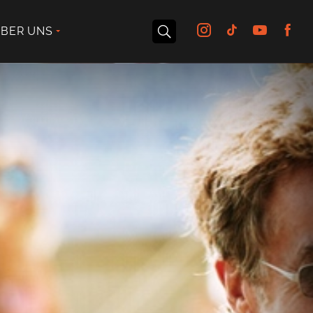
BER UNS