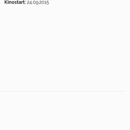
Kinostart:
24.09.2015