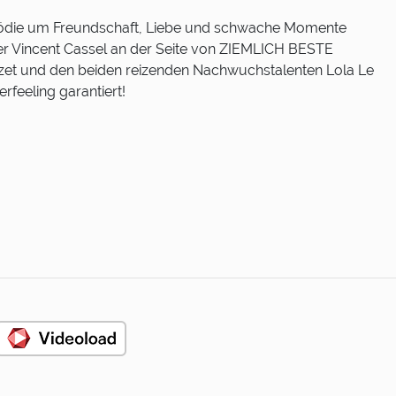
die um Freundschaft, Liebe und schwache Momente
ter Vincent Cassel an der Seite von ZIEMLICH BESTE
et und den beiden reizenden Nachwuchstalenten Lola Le
rfeeling garantiert!