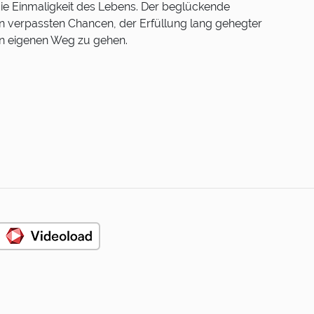
die Einmaligkeit des Lebens. Der beglückende
on verpassten Chancen, der Erfüllung lang gehegter
n eigenen Weg zu gehen.