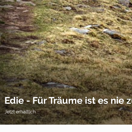
Edie - Für Träume ist es nie 
Jetzt erhältlich