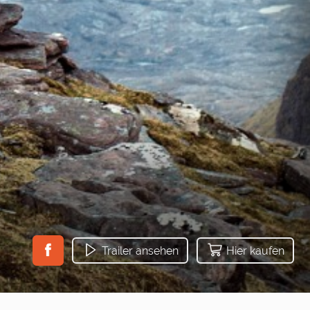
Trailer ansehen
Hier kaufen