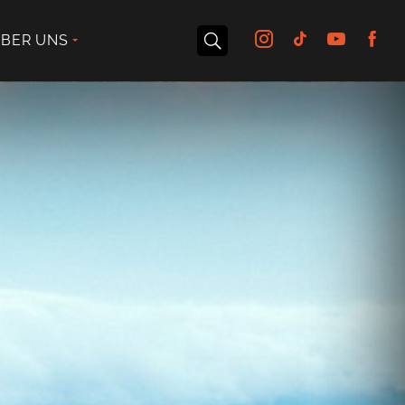
BER UNS