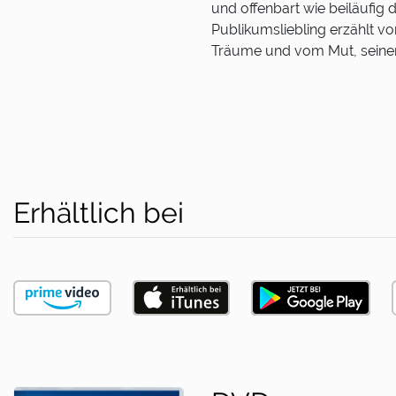
und offenbart wie beiläufig 
Publikumsliebling erzählt v
Träume und vom Mut, seine
Erhältlich bei