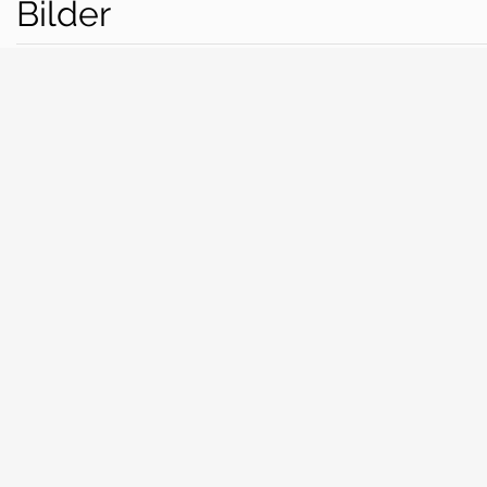
Bilder