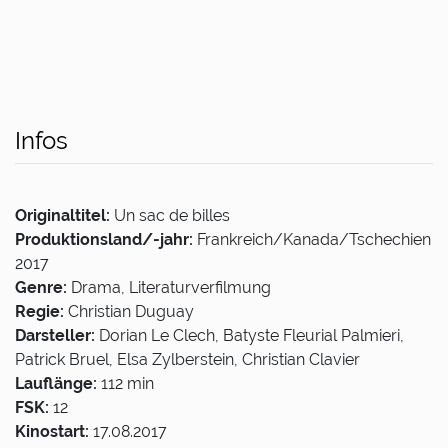
Infos
Originaltitel:
Un sac de billes
Produktionsland/-jahr:
Frankreich/Kanada/Tschechien
2017
Genre:
Drama, Literaturverfilmung
Regie:
Christian Duguay
Darsteller:
Dorian Le Clech, Batyste Fleurial Palmieri,
Patrick Bruel, Elsa Zylberstein, Christian Clavier
Lauflänge:
112 min
FSK:
12
Kinostart:
17.08.2017