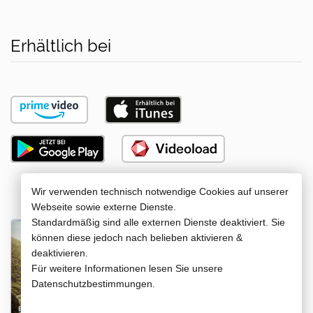
Erhältlich bei
Wir verwenden technisch notwendige Cookies auf unserer
Webseite sowie externe Dienste.
Standardmäßig sind alle externen Dienste deaktiviert. Sie
DVD
können diese jedoch nach belieben aktivieren &
deaktivieren.
Für weitere Informationen lesen Sie unsere
Jetzt kaufen
Datenschutzbestimmungen.