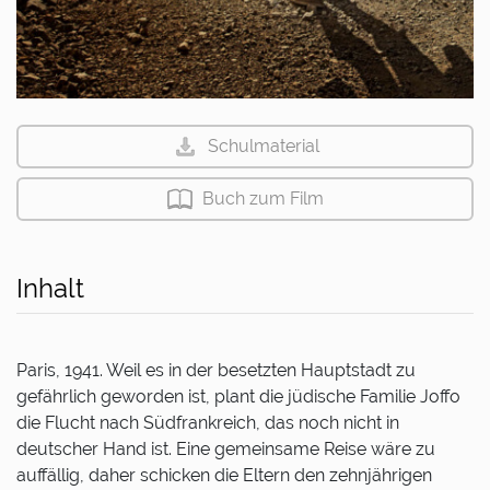
Schulmaterial
Buch zum Film
Inhalt
Paris, 1941. Weil es in der besetzten Hauptstadt zu
gefährlich geworden ist, plant die jüdische Familie Joffo
die Flucht nach Südfrankreich, das noch nicht in
deutscher Hand ist. Eine gemeinsame Reise wäre zu
auffällig, daher schicken die Eltern den zehnjährigen