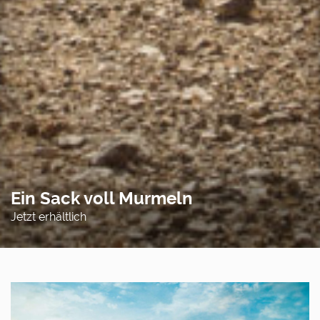
Ein Sack voll Murmeln
Jetzt erhältlich