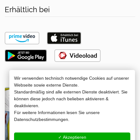
Erhältlich bei
Wir verwenden technisch notwendige Cookies auf unserer
Webseite sowie externe Dienste.
DVD
Standardmäßig sind alle externen Dienste deaktiviert. Sie
können diese jedoch nach belieben aktivieren &
deaktivieren.
Jetzt kaufen
Für weitere Informationen lesen Sie unsere
Datenschutzbestimmungen.
✓ Akzeptieren