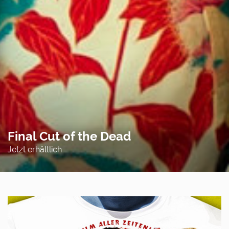
Final Cut of the Dead
Jetzt erhältlich