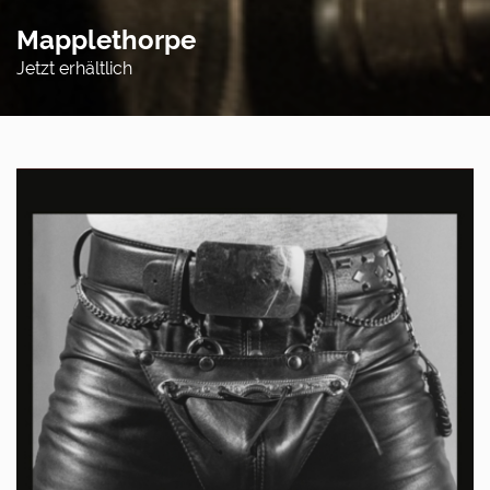
Mapplethorpe
Jetzt erhältlich