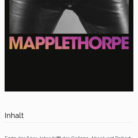
Inhalt