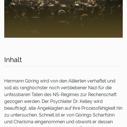
Inhalt
Hermann Göring wird von den Alliierten verhaftet und
soll als ranghöchster noch verbliebener Nazi für die
unfassbaren Taten des NS-Regimes zur Rechenschaft
gezogen werden. Der Psychiater Dr. Kelley wird
beauftragt, alle Angeklagten auf ihre Prozessfähigkeit hin
zu untersuchen. Schnell ist er von Görings Scharfsinn
und Charisma eingenommen und obwohl er dessen