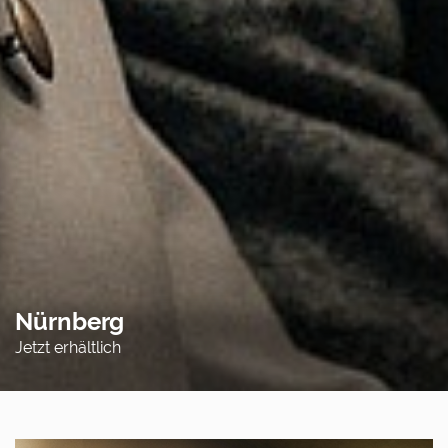
Nürnberg
Jetzt erhältlich