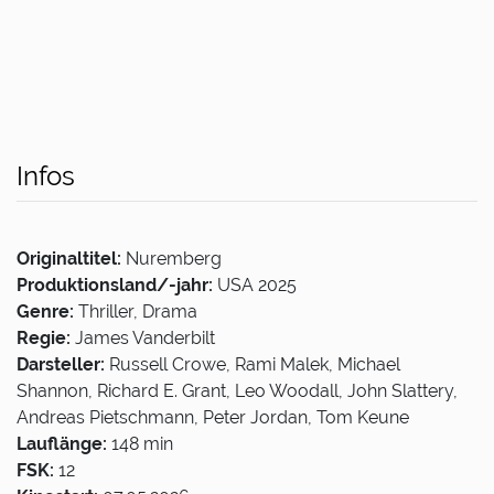
Infos
Originaltitel:
Nuremberg
Produktionsland/-jahr:
USA 2025
Genre:
Thriller, Drama
Regie:
James Vanderbilt
Darsteller:
Russell Crowe, Rami Malek, Michael
Shannon, Richard E. Grant, Leo Woodall, John Slattery,
Andreas Pietschmann, Peter Jordan, Tom Keune
Lauflänge:
148 min
FSK:
12