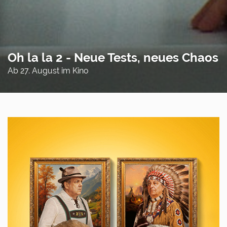
Oh la la 2 - Neue Tests, neues Chaos
Ab 27. August im Kino