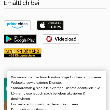
Erhältlich bei
Wir verwenden technisch notwendige Cookies auf unserer
DVD
Webseite sowie externe Dienste.
Standardmäßig sind alle externen Dienste deaktiviert. Sie
können diese jedoch nach belieben aktivieren &
Jetzt kaufen
deaktivieren.
Für weitere Informationen lesen Sie unsere
Datenschutzbestimmungen.