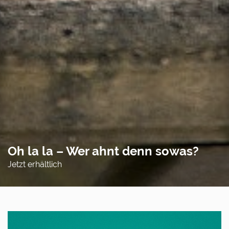
Oh la la – Wer ahnt denn sowas?
Jetzt erhältlich