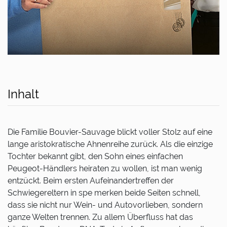
Inhalt
Die Familie Bouvier-Sauvage blickt voller Stolz auf eine
lange aristokratische Ahnenreihe zurück. Als die einzige
Tochter bekannt gibt, den Sohn eines einfachen
Peugeot-Händlers heiraten zu wollen, ist man wenig
entzückt. Beim ersten Aufeinandertreffen der
Schwiegereltern in spe merken beide Seiten schnell,
dass sie nicht nur Wein- und Autovorlieben, sondern
ganze Welten trennen. Zu allem Überfluss hat das