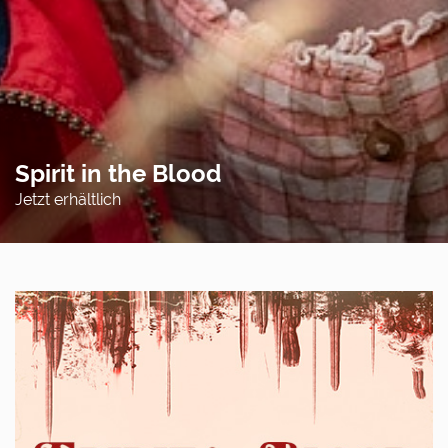
Spirit in the Blood
Jetzt erhältlich