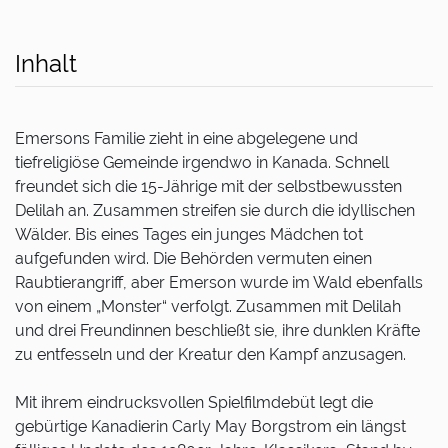
Inhalt
Emersons Familie zieht in eine abgelegene und
tiefreligiöse Gemeinde irgendwo in Kanada. Schnell
freundet sich die 15-Jährige mit der selbstbewussten
Delilah an. Zusammen streifen sie durch die idyllischen
Wälder. Bis eines Tages ein junges Mädchen tot
aufgefunden wird. Die Behörden vermuten einen
Raubtierangriff, aber Emerson wurde im Wald ebenfalls
von einem „Monster“ verfolgt. Zusammen mit Delilah
und drei Freundinnen beschließt sie, ihre dunklen Kräfte
zu entfesseln und der Kreatur den Kampf anzusagen.
Mit ihrem eindrucksvollen Spielfilmdebüt legt die
gebürtige Kanadierin Carly May Borgstrom ein längst